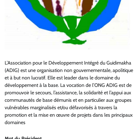
L’Association pour le Développement Intégré du Guidimakha
(ADIG) est une organisation non gouvernementale, apolitique
et à but non lucratif. Elle est leader dans le domaine du
développement à la base. La vocation de l’ONG ADIG est de
promouvoir le secours, l’assistance, la solidarité et l’appui aux
communautés de base démunis et en particulier aux groupes
vulnérables marginalisés et/ou défavorisés à travers la
promotion et la mise en œuvre de projets dans les principaux
domaines
Mot du Président