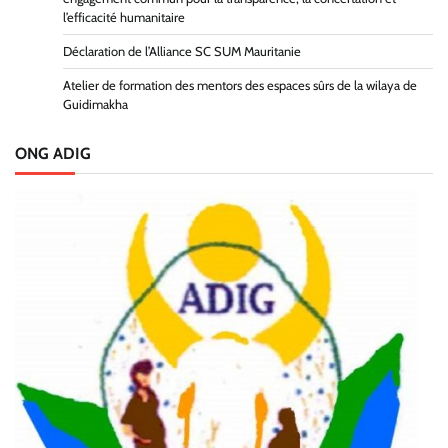
l’efficacité humanitaire
Déclaration de l’Alliance SC SUM Mauritanie
Atelier de formation des mentors des espaces sûrs de la wilaya de
Guidimakha
ONG ADIG