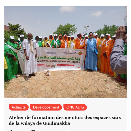
Actualité
Développement
ONG ADIG
Atelier de formation des mentors des espaces sûrs
de la wilaya de Guidimakha