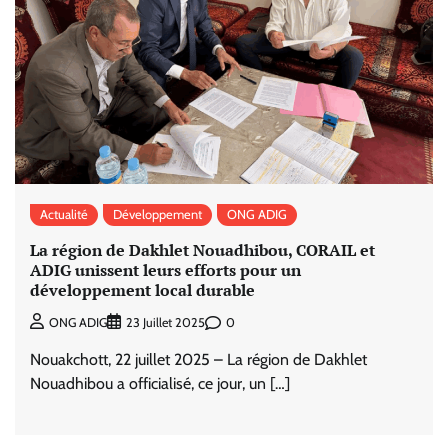
Actualité
Développement
ONG ADIG
La région de Dakhlet Nouadhibou, CORAIL et
ADIG unissent leurs efforts pour un
développement local durable
0
ONG ADIG
23 Juillet 2025
Nouakchott, 22 juillet 2025 – La région de Dakhlet
Nouadhibou a officialisé, ce jour, un […]