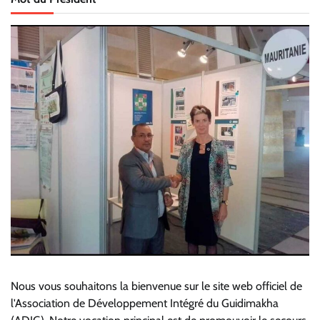
Nous vous souhaitons la bienvenue sur le site web officiel de
l'Association de Développement Intégré du Guidimakha