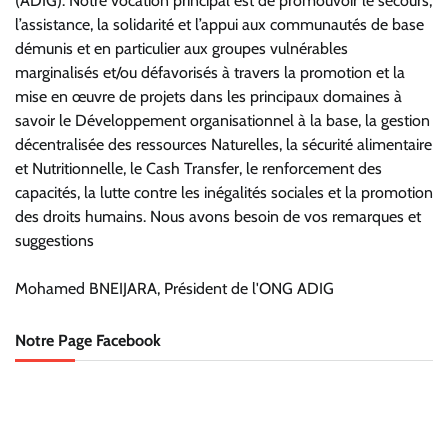
(ADIG). Notre vocation principal est de promouvoir le secours,
l’assistance, la solidarité et l’appui aux communautés de base
démunis et en particulier aux groupes vulnérables
marginalisés et/ou défavorisés à travers la promotion et la
mise en œuvre de projets dans les principaux domaines à
savoir le Développement organisationnel à la base, la gestion
décentralisée des ressources Naturelles, la sécurité alimentaire
et Nutritionnelle, le Cash Transfer, le renforcement des
capacités, la lutte contre les inégalités sociales et la promotion
des droits humains. Nous avons besoin de vos remarques et
suggestions
Mohamed BNEIJARA, Président de l'ONG ADIG
Notre Page Facebook