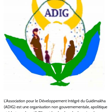
L’Association pour le Développement Intégré du Guidimakha
(ADIG) est une organisation non gouvernementale, apolitique