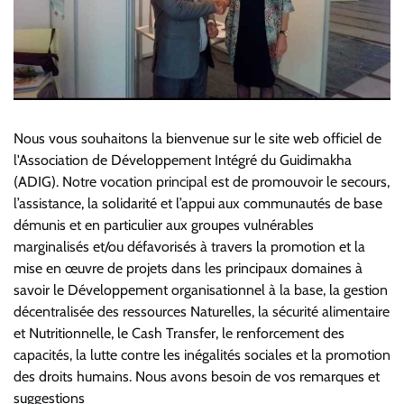
Nous vous souhaitons la bienvenue sur le site web officiel de
l'Association de Développement Intégré du Guidimakha
(ADIG). Notre vocation principal est de promouvoir le secours,
l’assistance, la solidarité et l’appui aux communautés de base
démunis et en particulier aux groupes vulnérables
marginalisés et/ou défavorisés à travers la promotion et la
mise en œuvre de projets dans les principaux domaines à
savoir le Développement organisationnel à la base, la gestion
décentralisée des ressources Naturelles, la sécurité alimentaire
et Nutritionnelle, le Cash Transfer, le renforcement des
capacités, la lutte contre les inégalités sociales et la promotion
des droits humains. Nous avons besoin de vos remarques et
suggestions