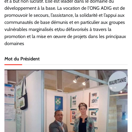
et à but non lucratif. Elle est leader dans le domaine du
développement à la base. La vocation de l’ONG ADIG est de
promouvoir le secours, l’assistance, la solidarité et l’appui aux
communautés de base démunis et en particulier aux groupes
vulnérables marginalisés et/ou défavorisés à travers la
promotion et la mise en œuvre de projets dans les principaux
domaines
Mot du Président