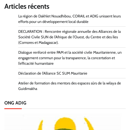
Articles récents
La région de Dakhlet Nouadhibou, CORAIL et ADIG unissent leurs
efforts pour un développement local durable
DECLARATION : Rencontre régionale annuelle des Alliances de la
Société Civile SUN de l’Afrique de l’Ouest, du Centre et des îles
(Comores et Madagascar).
Dialogue renforcé entre PAM et la société civile Mauritanienne, un
engagement commun pour la transparence, la concertation et
l’efficacité humanitaire
Déclaration de l’Alliance SC SUM Mauritanie
Atelier de formation des mentors des espaces sûrs de la wilaya de
Guidimakha
ONG ADIG