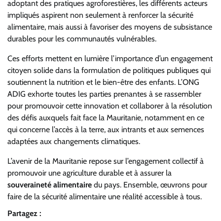
adoptant des pratiques agroforestières, les différents acteurs
impliqués aspirent non seulement à renforcer la sécurité
alimentaire, mais aussi à favoriser des moyens de subsistance
durables pour les communautés vulnérables.
Ces efforts mettent en lumière l’importance d’un engagement
citoyen solide dans la formulation de politiques publiques qui
soutiennent la nutrition et le bien-être des enfants. L’ONG
ADIG exhorte toutes les parties prenantes à se rassembler
pour promouvoir cette innovation et collaborer à la résolution
des défis auxquels fait face la Mauritanie, notamment en ce
qui concerne l’accès à la terre, aux intrants et aux semences
adaptées aux changements climatiques.
L’avenir de la Mauritanie repose sur l’engagement collectif à
promouvoir une agriculture durable et à assurer la
souveraineté alimentaire
du pays. Ensemble, œuvrons pour
faire de la sécurité alimentaire une réalité accessible à tous.
Partagez :