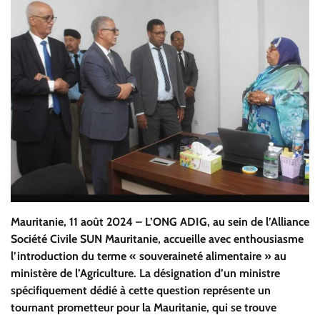
Mauritanie, 11 août 2024 – L’ONG ADIG, au sein de l’Alliance
Société Civile SUN Mauritanie, accueille avec enthousiasme
l’introduction du terme « souveraineté alimentaire » au
ministère de l’Agriculture. La désignation d’un ministre
spécifiquement dédié à cette question représente un
tournant prometteur pour la Mauritanie, qui se trouve