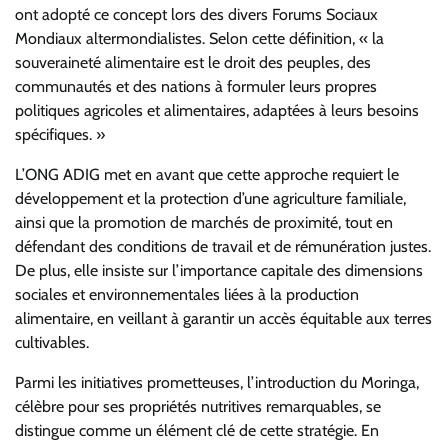
ont adopté ce concept lors des divers Forums Sociaux
Mondiaux altermondialistes. Selon cette définition, « la
souveraineté alimentaire est le droit des peuples, des
communautés et des nations à formuler leurs propres
politiques agricoles et alimentaires, adaptées à leurs besoins
spécifiques. »
L’ONG ADIG met en avant que cette approche requiert le
développement et la protection d’une agriculture familiale,
ainsi que la promotion de marchés de proximité, tout en
défendant des conditions de travail et de rémunération justes.
De plus, elle insiste sur l’importance capitale des dimensions
sociales et environnementales liées à la production
alimentaire, en veillant à garantir un accès équitable aux terres
cultivables.
Parmi les initiatives prometteuses, l’introduction du Moringa,
célèbre pour ses propriétés nutritives remarquables, se
distingue comme un élément clé de cette stratégie. En