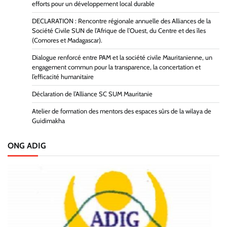
efforts pour un développement local durable
DECLARATION : Rencontre régionale annuelle des Alliances de la
Société Civile SUN de l’Afrique de l’Ouest, du Centre et des îles
(Comores et Madagascar).
Dialogue renforcé entre PAM et la société civile Mauritanienne, un
engagement commun pour la transparence, la concertation et
l’efficacité humanitaire
Déclaration de l’Alliance SC SUM Mauritanie
Atelier de formation des mentors des espaces sûrs de la wilaya de
Guidimakha
ONG ADIG