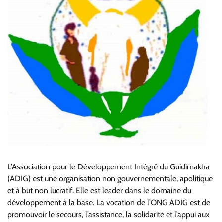
L’Association pour le Développement Intégré du Guidimakha
(ADIG) est une organisation non gouvernementale, apolitique
et à but non lucratif. Elle est leader dans le domaine du
développement à la base. La vocation de l’ONG ADIG est de
promouvoir le secours, l’assistance, la solidarité et l’appui aux