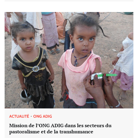
ACTUALITÉ
ONG ADIG
Mission de l’ONG ADIG dans les secteurs du
pastoralisme et de la transhumance