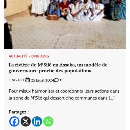
ACTUALITÉ
ONG ADIG
La rivière de M’Silé en Assaba, un modèle de
gouvernance proche des populations
ONG ADIG
0
25 Juillet 2024
Pour mieux harmoniser et coordonner leurs actions dans
la zone de M’Silé qui dessert cinq communes dans […]
Partagez :