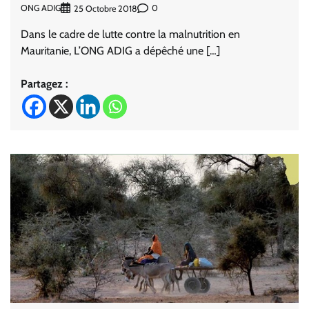
ONG ADIG
0
25 Octobre 2018
Dans le cadre de lutte contre la malnutrition en
Mauritanie, L’ONG ADIG a dépêché une […]
Partagez :