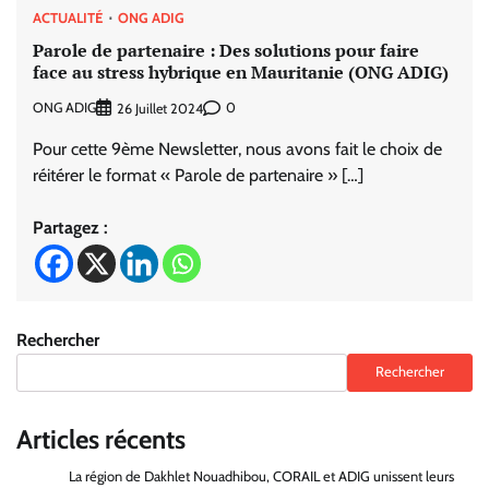
ACTUALITÉ
ONG ADIG
Parole de partenaire : Des solutions pour faire
face au stress hybrique en Mauritanie (ONG ADIG)
ONG ADIG
0
26 Juillet 2024
Pour cette 9ème Newsletter, nous avons fait le choix de
réitérer le format « Parole de partenaire » […]
Partagez :
Rechercher
Rechercher
Articles récents
La région de Dakhlet Nouadhibou, CORAIL et ADIG unissent leurs