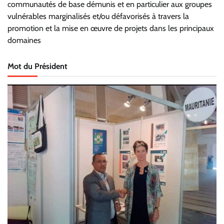
communautés de base démunis et en particulier aux groupes
vulnérables marginalisés et/ou défavorisés à travers la
promotion et la mise en œuvre de projets dans les principaux
domaines
Mot du Président