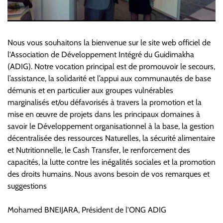
Nous vous souhaitons la bienvenue sur le site web officiel de
l'Association de Développement Intégré du Guidimakha
(ADIG). Notre vocation principal est de promouvoir le secours,
l’assistance, la solidarité et l’appui aux communautés de base
démunis et en particulier aux groupes vulnérables
marginalisés et/ou défavorisés à travers la promotion et la
mise en œuvre de projets dans les principaux domaines à
savoir le Développement organisationnel à la base, la gestion
décentralisée des ressources Naturelles, la sécurité alimentaire
et Nutritionnelle, le Cash Transfer, le renforcement des
capacités, la lutte contre les inégalités sociales et la promotion
des droits humains. Nous avons besoin de vos remarques et
suggestions
Mohamed BNEIJARA, Président de l'ONG ADIG