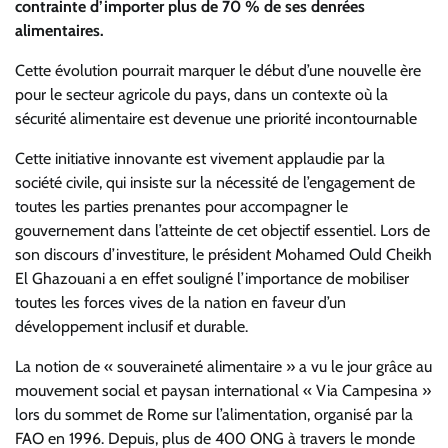
contrainte d’importer plus de 70 % de ses denrées
alimentaires.
Cette évolution pourrait marquer le début d’une nouvelle ère
pour le secteur agricole du pays, dans un contexte où la
sécurité alimentaire est devenue une priorité incontournable
Cette initiative innovante est vivement applaudie par la
société civile, qui insiste sur la nécessité de l’engagement de
toutes les parties prenantes pour accompagner le
gouvernement dans l’atteinte de cet objectif essentiel. Lors de
son discours d’investiture, le président Mohamed Ould Cheikh
El Ghazouani a en effet souligné l’importance de mobiliser
toutes les forces vives de la nation en faveur d’un
développement inclusif et durable.
La notion de « souveraineté alimentaire » a vu le jour grâce au
mouvement social et paysan international « Via Campesina »
lors du sommet de Rome sur l’alimentation, organisé par la
FAO en 1996. Depuis, plus de 400 ONG à travers le monde