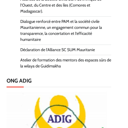
l’Ouest, du Centre et des îles (Comores et
Madagascar).
Dialogue renforcé entre PAM et la société civile
Mauritanienne, un engagement commun pour la
transparence, la concertation et l’efficacité
humanitaire
Déclaration de l’Alliance SC SUM Mauritanie
Atelier de formation des mentors des espaces sûrs de
la wilaya de Guidimakha
ONG ADIG