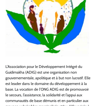
L’Association pour le Développement Intégré du
Guidimakha (ADIG) est une organisation non
gouvernementale, apolitique et à but non lucratif. Elle
est leader dans le domaine du développement à la
base. La vocation de l’ONG ADIG est de promouvoir
le secours, l’assistance, la solidarité et l’appui aux
communautés de base démunis et en particulier aux