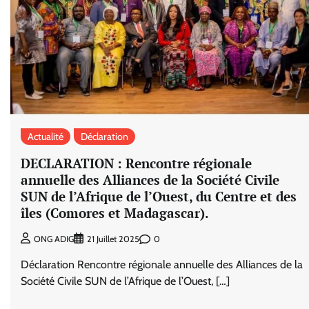
Actualité
Déclaration
DECLARATION : Rencontre régionale
annuelle des Alliances de la Société Civile
SUN de l’Afrique de l’Ouest, du Centre et des
îles (Comores et Madagascar).
0
ONG ADIG
21 Juillet 2025
Déclaration Rencontre régionale annuelle des Alliances de la
Société Civile SUN de l’Afrique de l’Ouest, […]