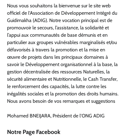
Nous vous souhaitons la bienvenue sur le site web
officiel de l'Association de Développement Intégré du
Guidimakha (ADIG). Notre vocation principal est de
promouvoir le secours, l’assistance, la solidarité et
l’appui aux communautés de base démunis et en
particulier aux groupes vulnérables marginalisés et/ou
défavorisés à travers la promotion et la mise en
œuvre de projets dans les principaux domaines à
savoir le Développement organisationnel à la base, la
gestion décentralisée des ressources Naturelles, la
sécurité alimentaire et Nutritionnelle, le Cash Transfer,
le renforcement des capacités, la lutte contre les
inégalités sociales et la promotion des droits humains.
Nous avons besoin de vos remarques et suggestions
Mohamed BNEIJARA, Président de l'ONG ADIG
Notre Page Facebook