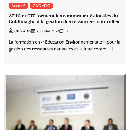
Actualité
ONG ADIG
ADIG et GIZ forment les communautés locales du
Guidimagha à la gestion des ressources naturelles
0
ONG ADIG
25 Juillet 2024
La formation en « Education Environnementale » pour la
gestion des ressources naturelles et la lutte contre […]