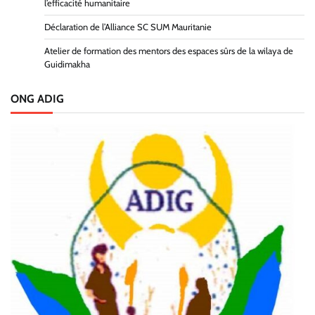
l’efficacité humanitaire
Déclaration de l’Alliance SC SUM Mauritanie
Atelier de formation des mentors des espaces sûrs de la wilaya de
Guidimakha
ONG ADIG