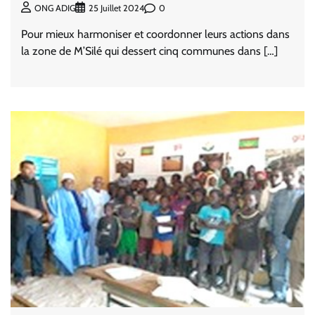
0
ONG ADIG
25 Juillet 2024
Pour mieux harmoniser et coordonner leurs actions dans
la zone de M’Silé qui dessert cinq communes dans […]