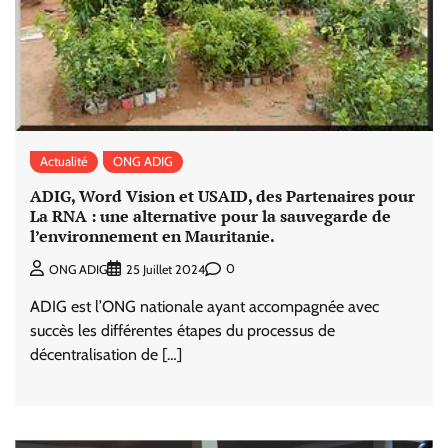
Actualité
ONG ADIG
ADIG, Word Vision et USAID, des Partenaires pour
La RNA : une alternative pour la sauvegarde de
l’environnement en Mauritanie.
0
ONG ADIG
25 Juillet 2024
ADIG est l’ONG nationale ayant accompagnée avec
succès les différentes étapes du processus de
décentralisation de […]