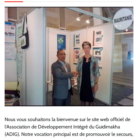
Nous vous souhaitons la bienvenue sur le site web officiel de
l'Association de Développement Intégré du Guidimakha
(ADIG). Notre vocation principal est de promouvoir le secours,