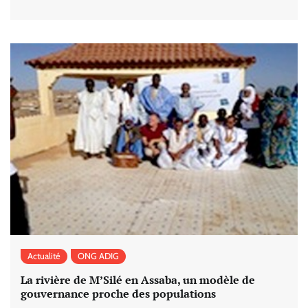
Actualité
ONG ADIG
La rivière de M’Silé en Assaba, un modèle de
gouvernance proche des populations