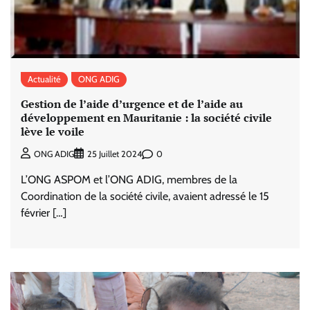
Actualité
ONG ADIG
Gestion de l’aide d’urgence et de l’aide au
développement en Mauritanie : la société civile
lève le voile
0
ONG ADIG
25 Juillet 2024
L’ONG ASPOM et l’ONG ADIG, membres de la
Coordination de la société civile, avaient adressé le 15
février […]