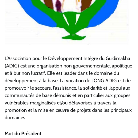
L’Association pour le Développement Intégré du Guidimakha
(ADIG) est une organisation non gouvernementale, apolitique
et à but non lucratif. Elle est leader dans le domaine du
développement à la base. La vocation de l’ONG ADIG est de
promouvoir le secours, l’assistance, la solidarité et l’appui aux
communautés de base démunis et en particulier aux groupes
vulnérables marginalisés et/ou défavorisés à travers la
promotion et la mise en œuvre de projets dans les principaux
domaines
Mot du Président