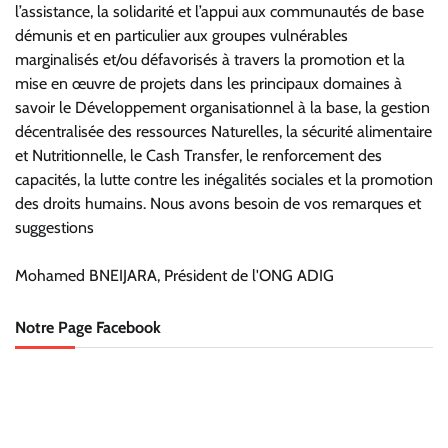
l’assistance, la solidarité et l’appui aux communautés de base
démunis et en particulier aux groupes vulnérables
marginalisés et/ou défavorisés à travers la promotion et la
mise en œuvre de projets dans les principaux domaines à
savoir le Développement organisationnel à la base, la gestion
décentralisée des ressources Naturelles, la sécurité alimentaire
et Nutritionnelle, le Cash Transfer, le renforcement des
capacités, la lutte contre les inégalités sociales et la promotion
des droits humains. Nous avons besoin de vos remarques et
suggestions
Mohamed BNEIJARA, Président de l'ONG ADIG
Notre Page Facebook