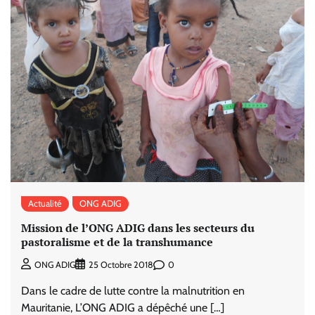
Actualité
ONG ADIG
Mission de l’ONG ADIG dans les secteurs du
pastoralisme et de la transhumance
0
ONG ADIG
25 Octobre 2018
Dans le cadre de lutte contre la malnutrition en
Mauritanie, L’ONG ADIG a dépêché une […]