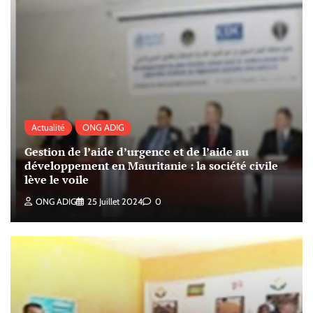
Actualité
ONG ADIG
Gestion de l’aide d’urgence et de l’aide au
développement en Mauritanie : la société civile
lève le voile
ONG ADIG
25 Juillet 2024
0