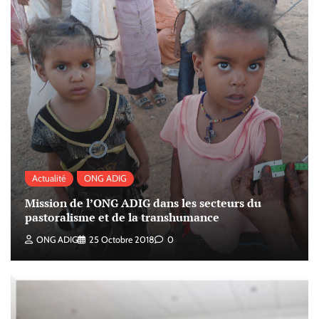
Actualité
ONG ADIG
Mission de l’ONG ADIG dans les secteurs du
pastoralisme et de la transhumance
ONG ADIG
25 Octobre 2018
0